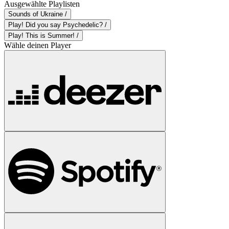
Ausgewählte Playlisten
Sounds of Ukraine /
Play! Did you say Psychedelic? /
Play! This is Summer! /
Wähle deinen Player