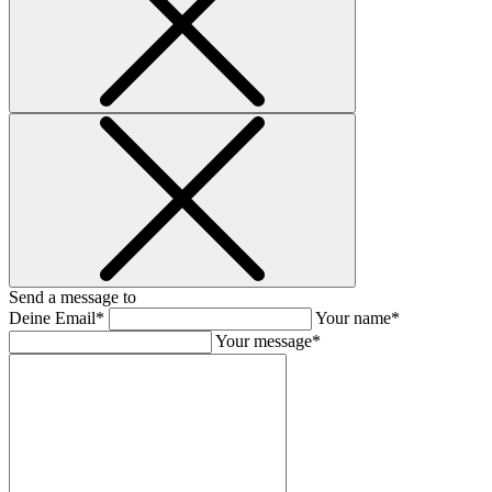
Send a message to
Deine Email*
Your name*
Your message*