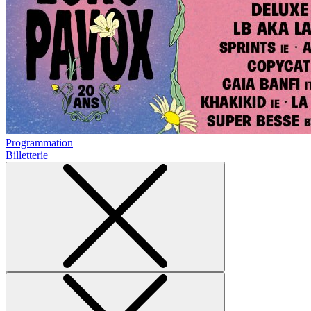
Programmation
Billetterie