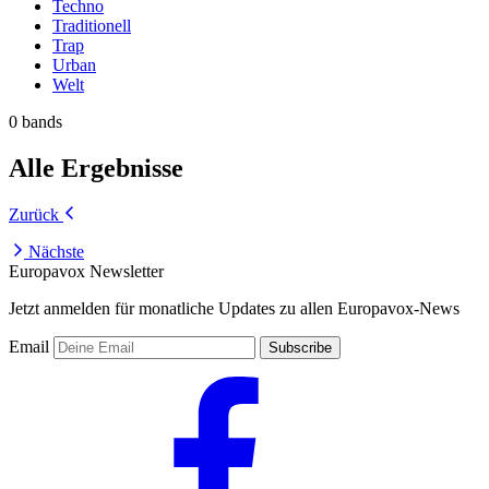
Techno
Traditionell
Trap
Urban
Welt
0 bands
Alle Ergebnisse
Zurück
Nächste
Europavox Newsletter
Jetzt anmelden für monatliche Updates zu allen Europavox-News
Email
Subscribe