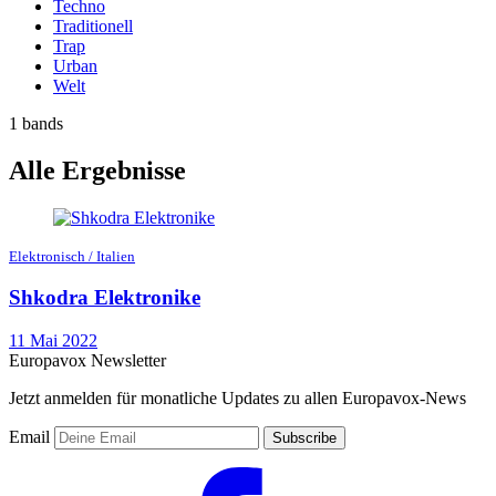
Techno
Traditionell
Trap
Urban
Welt
1 bands
Alle Ergebnisse
Elektronisch / Italien
Shkodra Elektronike
11 Mai 2022
Europavox Newsletter
Jetzt anmelden für monatliche Updates zu allen Europavox-News
Email
Subscribe