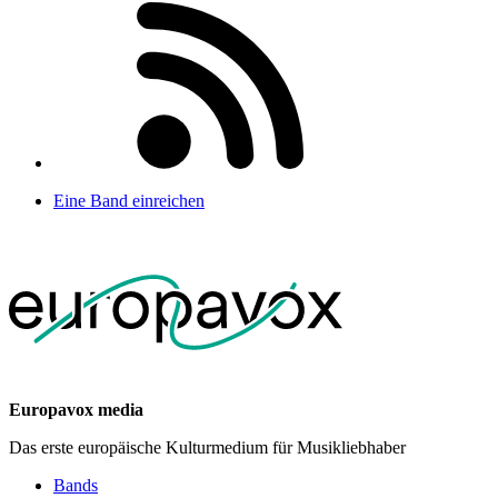
Eine Band einreichen
Europavox media
Das erste europäische Kulturmedium für Musikliebhaber
Bands