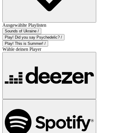
Ausgewählte Playlisten
Sounds of Ukraine /
Play! Did you say Psychedelic? /
Play! This is Summer! /
Wähle deinen Player