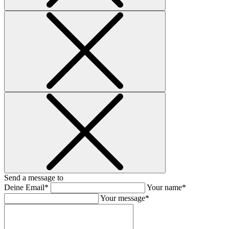
Send a message to
Deine Email*
Your name*
Your message*