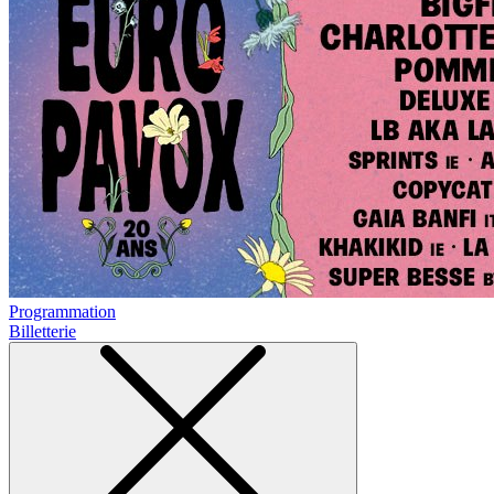
Programmation
Billetterie