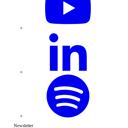
Newsletter