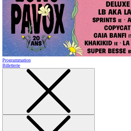
Programmation
Billetterie