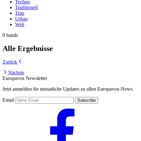
Techno
Traditionell
Trap
Urban
Welt
0 bands
Alle Ergebnisse
Zurück
Nächste
Europavox Newsletter
Jetzt anmelden für monatliche Updates zu allen Europavox-News
Email
Subscribe