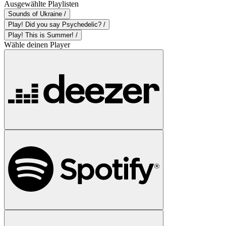
Ausgewählte Playlisten
Sounds of Ukraine /
Play! Did you say Psychedelic? /
Play! This is Summer! /
Wähle deinen Player