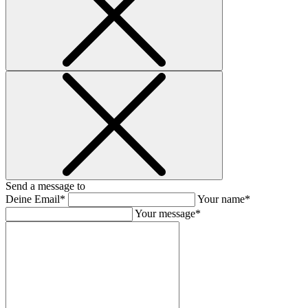
Send a message to
Deine Email*
Your name*
Your message*