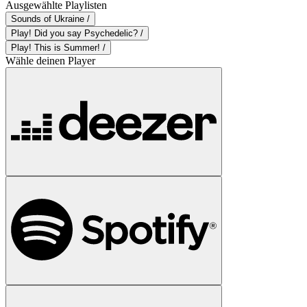
Ausgewählte Playlisten
Sounds of Ukraine /
Play! Did you say Psychedelic? /
Play! This is Summer! /
Wähle deinen Player