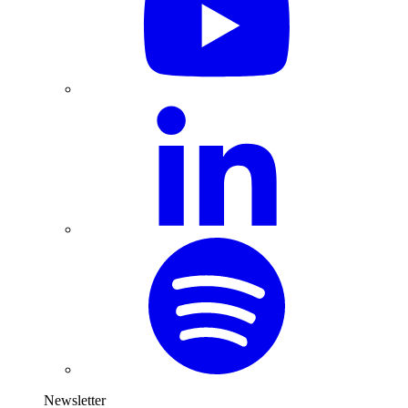
Newsletter