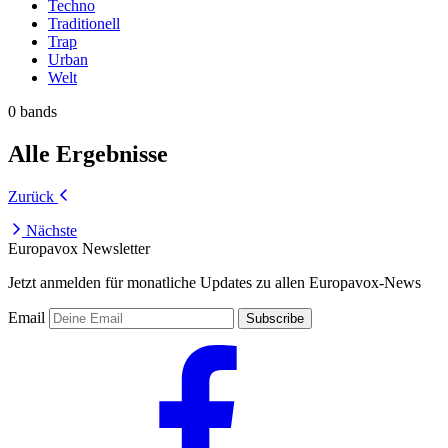
Techno
Traditionell
Trap
Urban
Welt
0 bands
Alle Ergebnisse
Zurück
Nächste
Europavox Newsletter
Jetzt anmelden für monatliche Updates zu allen Europavox-News
Email
Subscribe