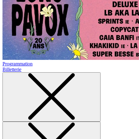
Programmation
Billetterie