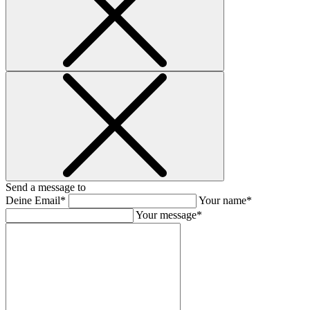
Send a message to
Deine Email*
Your name*
Your message*