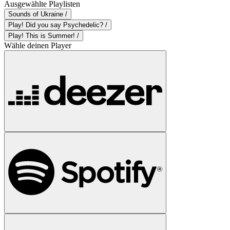
Ausgewählte Playlisten
Sounds of Ukraine /
Play! Did you say Psychedelic? /
Play! This is Summer! /
Wähle deinen Player