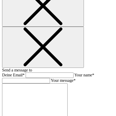
Send a message to
Deine Email*
Your name*
Your message*