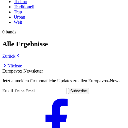
Techno
Traditionell
Trap
Urban
Welt
0 bands
Alle Ergebnisse
Zurück
Nächste
Europavox Newsletter
Jetzt anmelden für monatliche Updates zu allen Europavox-News
Email
Subscribe