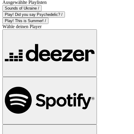
Ausgewählte Playlisten
Sounds of Ukraine /
Play! Did you say Psychedelic? /
Play! This is Summer! /
Wähle deinen Player