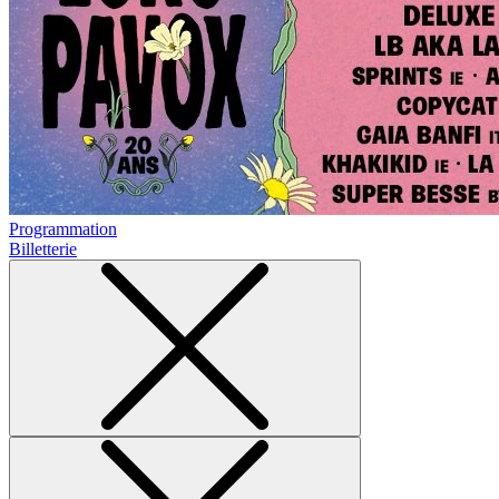
Programmation
Billetterie