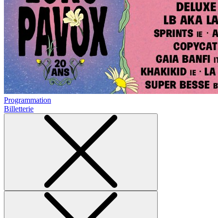
Programmation
Billetterie