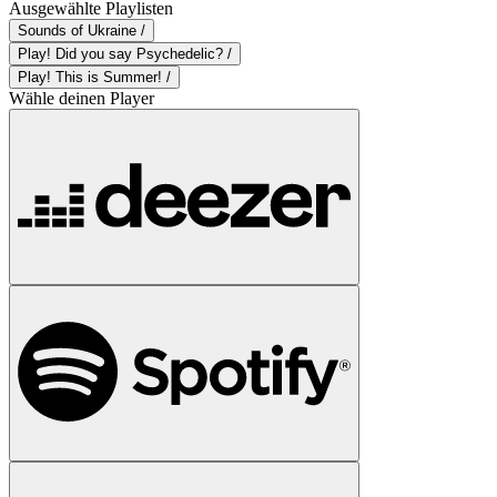
Ausgewählte Playlisten
Sounds of Ukraine /
Play! Did you say Psychedelic? /
Play! This is Summer! /
Wähle deinen Player