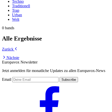
Techno
Traditionell
Trap
Urban
Welt
0 bands
Alle Ergebnisse
Zurück
Nächste
Europavox Newsletter
Jetzt anmelden für monatliche Updates zu allen Europavox-News
Email
Subscribe