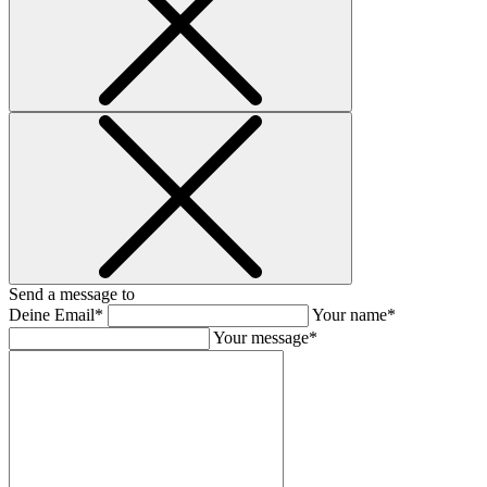
Send a message to
Deine Email*
Your name*
Your message*