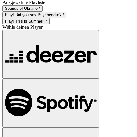
Ausgewählte Playlisten
Sounds of Ukraine /
Play! Did you say Psychedelic? /
Play! This is Summer! /
Wähle deinen Player