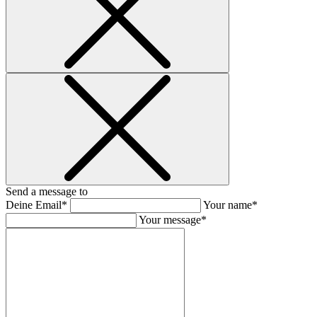
Send a message to
Deine Email*
Your name*
Your message*