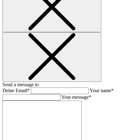
Send a message to
Deine Email*
Your name*
Your message*