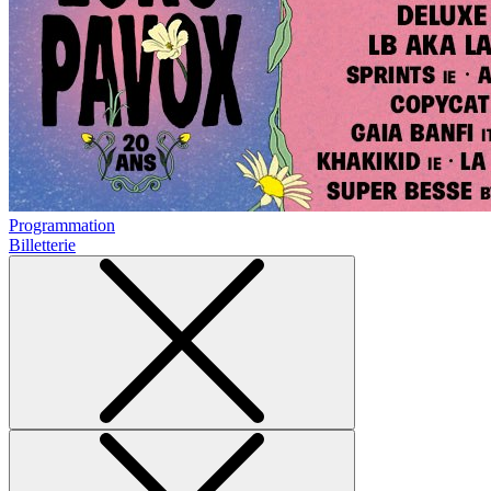
Programmation
Billetterie