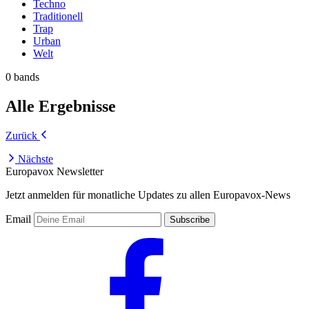
Techno
Traditionell
Trap
Urban
Welt
0 bands
Alle Ergebnisse
Zurück
Nächste
Europavox Newsletter
Jetzt anmelden für monatliche Updates zu allen Europavox-News
Email
Subscribe