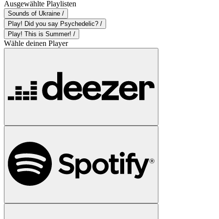
Ausgewählte Playlisten
Sounds of Ukraine /
Play! Did you say Psychedelic? /
Play! This is Summer! /
Wähle deinen Player