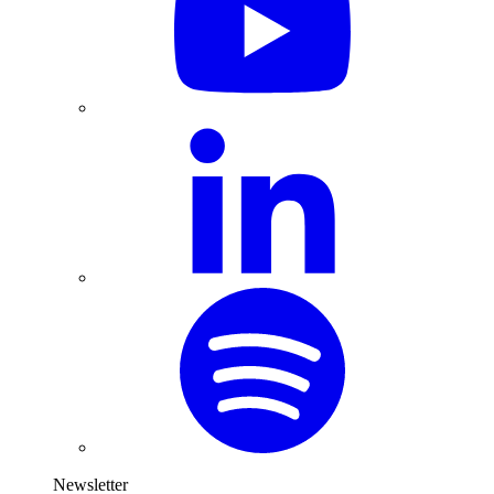
Newsletter