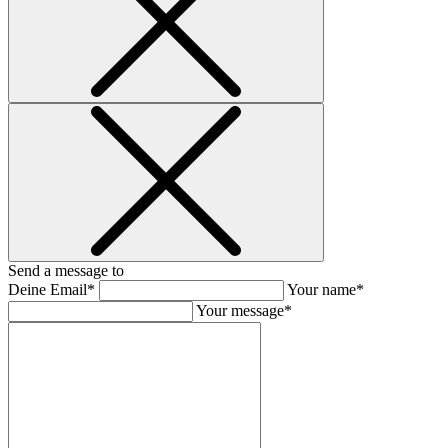
Send a message to
Deine Email*
Your name*
Your message*