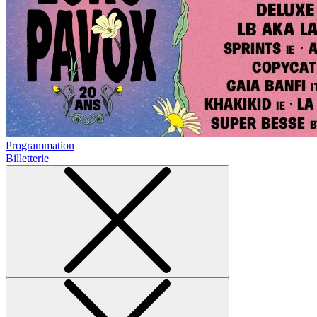
Programmation
Billetterie