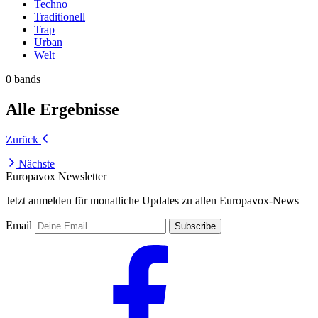
Techno
Traditionell
Trap
Urban
Welt
0 bands
Alle Ergebnisse
Zurück
Nächste
Europavox Newsletter
Jetzt anmelden für monatliche Updates zu allen Europavox-News
Email
Subscribe