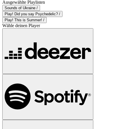
Ausgewählte Playlisten
Sounds of Ukraine /
Play! Did you say Psychedelic? /
Play! This is Summer! /
Wähle deinen Player