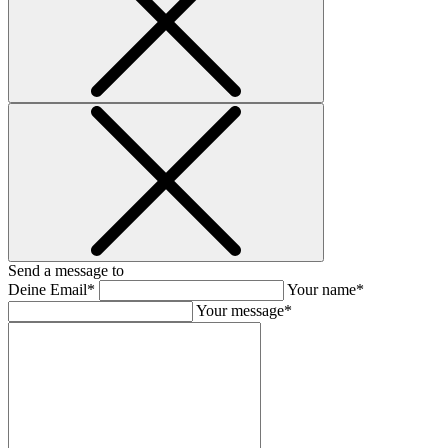
Send a message to
Deine Email*
Your name*
Your message*