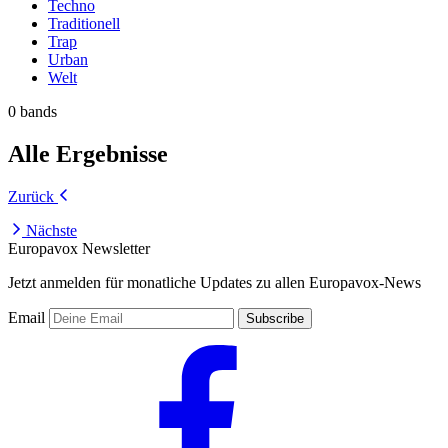
Techno
Traditionell
Trap
Urban
Welt
0 bands
Alle Ergebnisse
Zurück
Nächste
Europavox Newsletter
Jetzt anmelden für monatliche Updates zu allen Europavox-News
Email
Subscribe