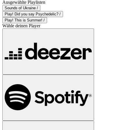
Ausgewählte Playlisten
Sounds of Ukraine /
Play! Did you say Psychedelic? /
Play! This is Summer! /
Wähle deinen Player