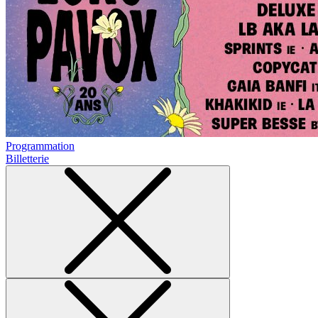
Programmation
Billetterie