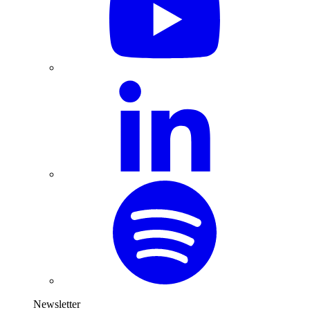
Newsletter