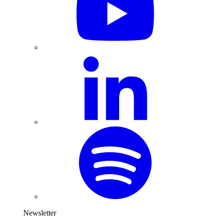
Newsletter