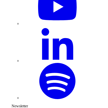
Newsletter