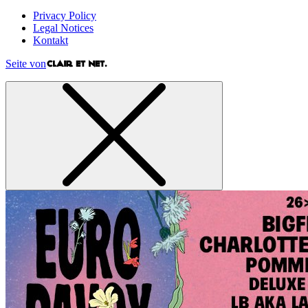
Privacy Policy
Legal Notices
Kontakt
Seite von