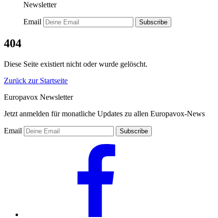
Newsletter
Email
Subscribe
404
Diese Seite existiert nicht oder wurde gelöscht.
Zurück zur Startseite
Europavox Newsletter
Jetzt anmelden für monatliche Updates zu allen Europavox-News
Email
Subscribe