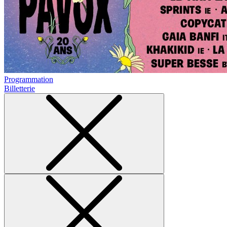
Programmation
Billetterie