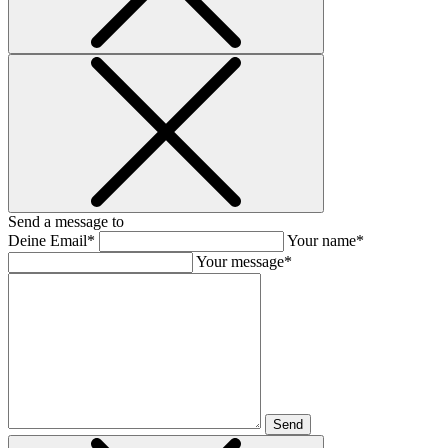
Send a message to
Deine Email*
Your name*
Your message*
Send