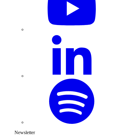
Newsletter