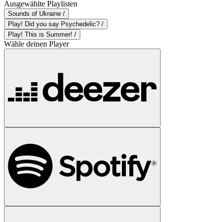
Ausgewählte Playlisten
Sounds of Ukraine /
Play! Did you say Psychedelic? /
Play! This is Summer! /
Wähle deinen Player