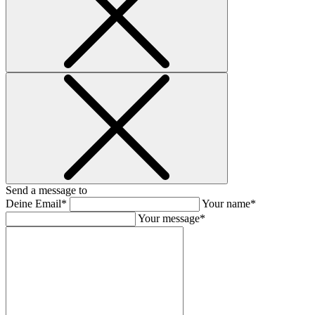
Send a message to
Deine Email*
Your name*
Your message*