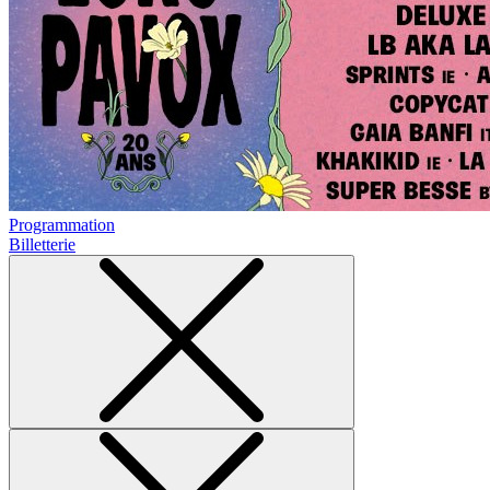
Programmation
Billetterie