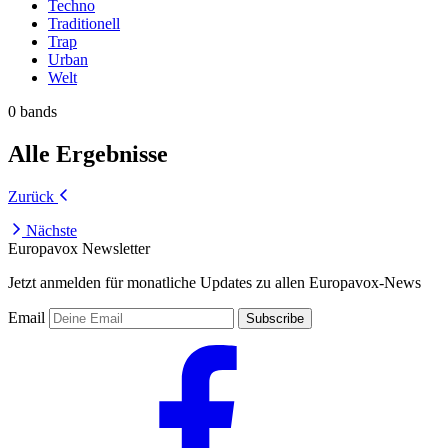
Techno
Traditionell
Trap
Urban
Welt
0 bands
Alle Ergebnisse
Zurück
Nächste
Europavox Newsletter
Jetzt anmelden für monatliche Updates zu allen Europavox-News
Email
Subscribe