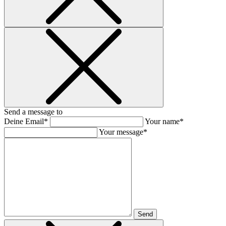
Send a message to
Deine Email*
Your name*
Your message*
Send