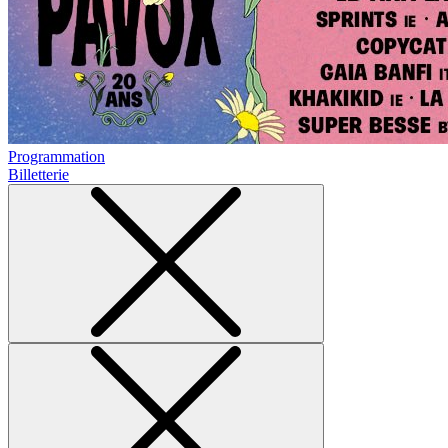
Programmation
Billetterie