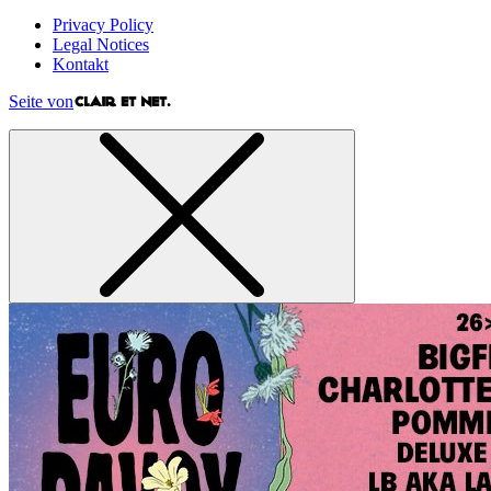
Privacy Policy
Legal Notices
Kontakt
Seite von