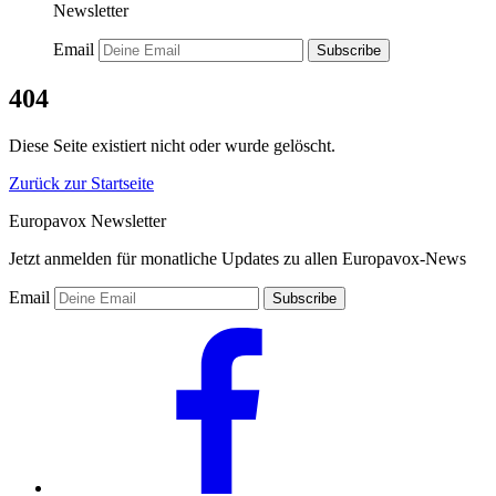
Newsletter
Email
Subscribe
404
Diese Seite existiert nicht oder wurde gelöscht.
Zurück zur Startseite
Europavox Newsletter
Jetzt anmelden für monatliche Updates zu allen Europavox-News
Email
Subscribe