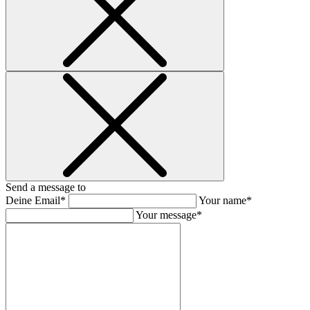
Send a message to
Deine Email*
Your name*
Your message*