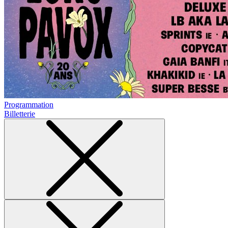
Programmation
Billetterie