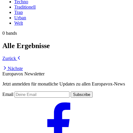
Techno
Traditionell
Trap
Urban
Welt
0 bands
Alle Ergebnisse
Zurück
Nächste
Europavox Newsletter
Jetzt anmelden für monatliche Updates zu allen Europavox-News
Email
Subscribe