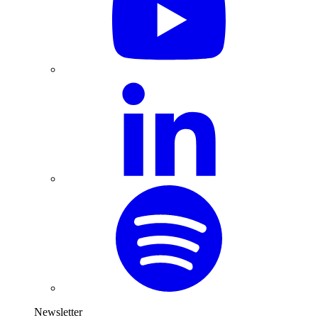
Newsletter