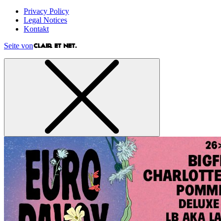
Privacy Policy
Legal Notices
Kontakt
Seite von