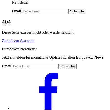
Newsletter
Email
Subscribe
404
Diese Seite existiert nicht oder wurde gelöscht.
Zurück zur Startseite
Europavox Newsletter
Jetzt anmelden für monatliche Updates zu allen Europavox-News
Email
Subscribe