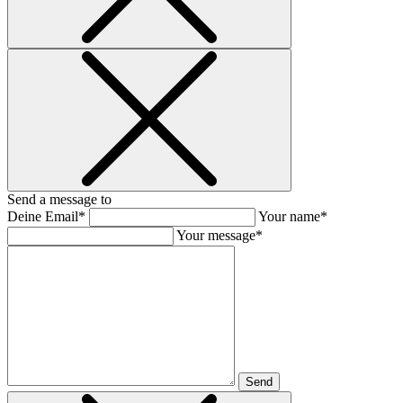
Send a message to
Deine Email*
Your name*
Your message*
Send