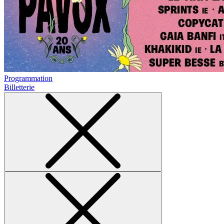
Programmation
Billetterie