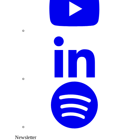
Newsletter