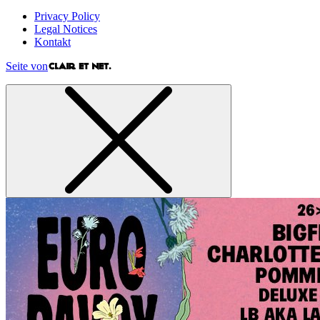
Privacy Policy
Legal Notices
Kontakt
Seite von