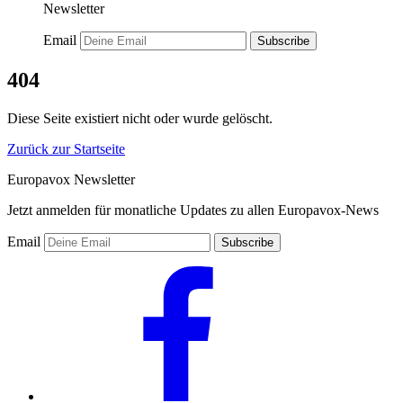
Newsletter
Email
Subscribe
404
Diese Seite existiert nicht oder wurde gelöscht.
Zurück zur Startseite
Europavox Newsletter
Jetzt anmelden für monatliche Updates zu allen Europavox-News
Email
Subscribe