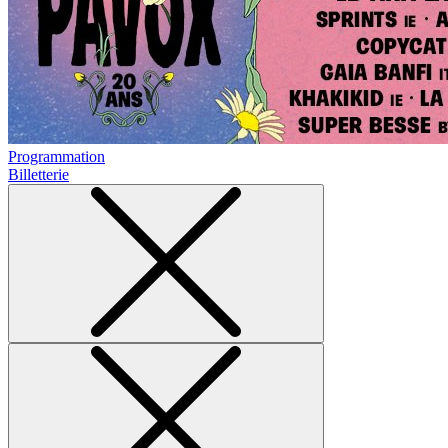
Programmation
Billetterie