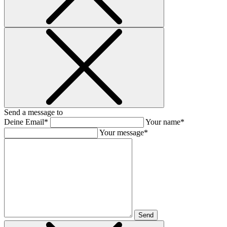
Send a message to
Deine Email*
Your name*
Your message*
Send