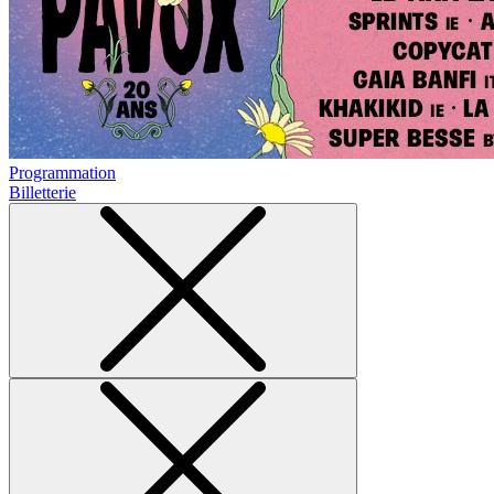
Programmation
Billetterie