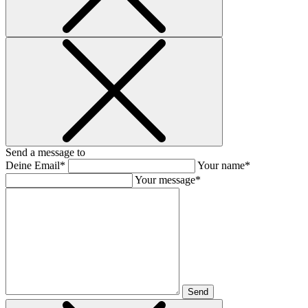
Send a message to
Deine Email*
Your name*
Your message*
Send