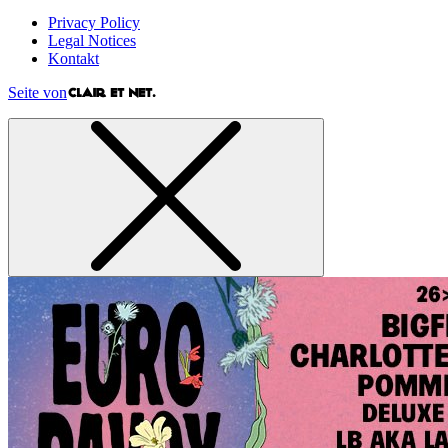
Privacy Policy
Legal Notices
Kontakt
Seite von