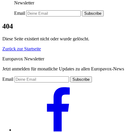
Newsletter
Email
Subscribe
404
Diese Seite existiert nicht oder wurde gelöscht.
Zurück zur Startseite
Europavox Newsletter
Jetzt anmelden für monatliche Updates zu allen Europavox-News
Email
Subscribe