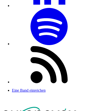
Eine Band einreichen