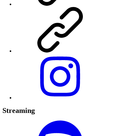
Streaming