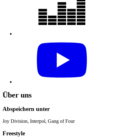
Über uns
Abspeichern unter
Joy Division, Interpol, Gang of Four
Freestyle