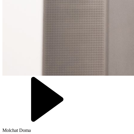
Molchat Doma