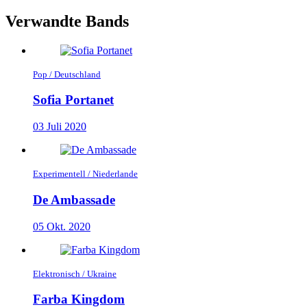
Verwandte Bands
Pop / Deutschland
Sofia Portanet
03 Juli 2020
Experimentell / Niederlande
De Ambassade
05 Okt. 2020
Elektronisch / Ukraine
Farba Kingdom