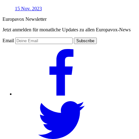
15 Nov. 2023
Europavox Newsletter
Jetzt anmelden für monatliche Updates zu allen Europavox-News
Email
Subscribe