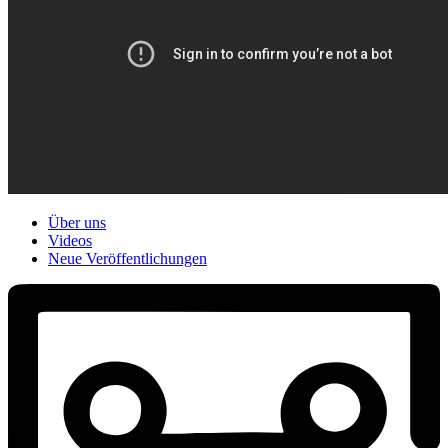
Über uns
Videos
Neue Veröffentlichungen