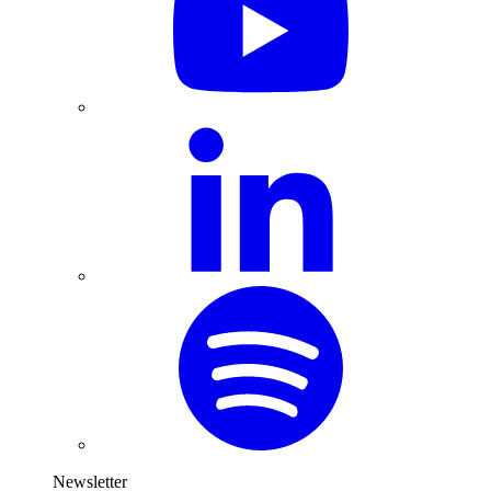
Newsletter