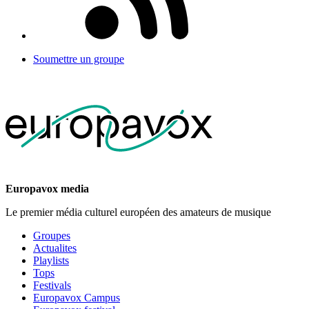
Soumettre un groupe
Europavox media
Le premier média culturel européen des amateurs de musique
Groupes
Actualites
Playlists
Tops
Festivals
Europavox Campus