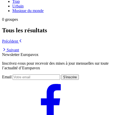
Trap
Urbain
Musique du monde
0 groupes
Tous les résultats
Précédent
Suivant
Newsletter Europavox
Inscrivez-vous pour recevoir des mises à jour mensuelles sur toute
l’actualité d’Europavox
Email
S'inscrire