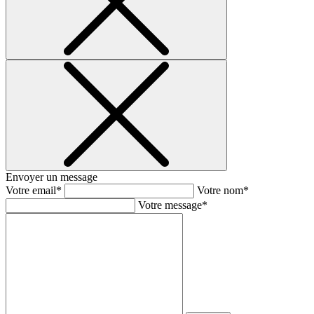
Envoyer un message
Votre email*
Votre nom*
Votre message*