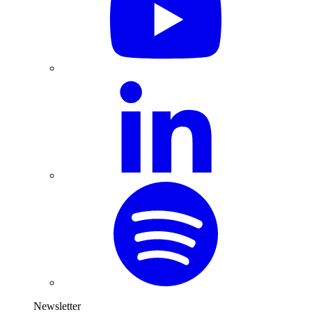
Newsletter