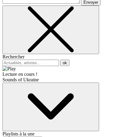
Envoyer
Rechercher
ok
Lecture en cours !
Sounds of Ukraine
Playlists à la une