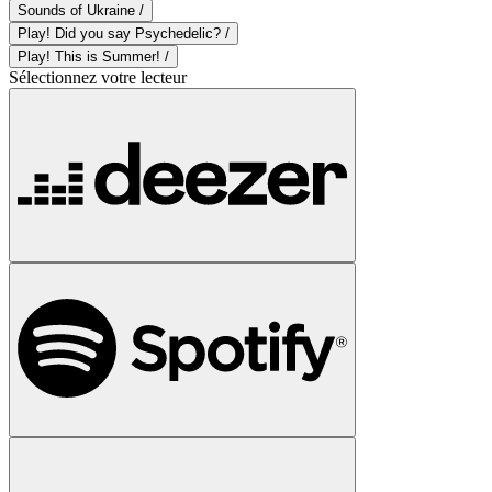
Sounds of Ukraine /
Play! Did you say Psychedelic? /
Play! This is Summer! /
Sélectionnez votre lecteur