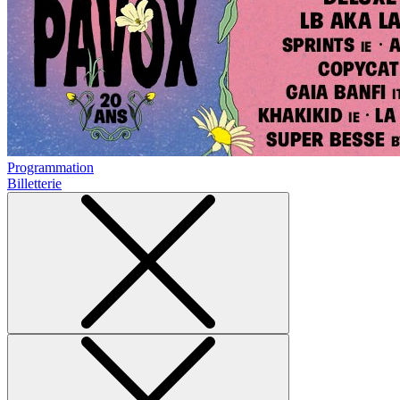
Programmation
Billetterie