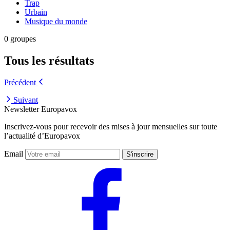
Trap
Urbain
Musique du monde
0 groupes
Tous les résultats
Précédent
Suivant
Newsletter Europavox
Inscrivez-vous pour recevoir des mises à jour mensuelles sur toute
l’actualité d’Europavox
Email
S'inscrire