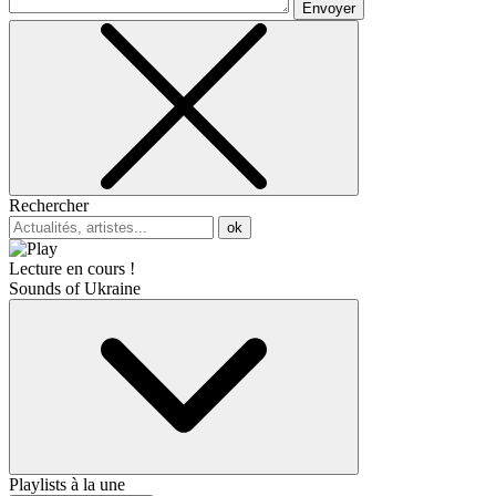
Envoyer
Rechercher
ok
Lecture en cours !
Sounds of Ukraine
Playlists à la une