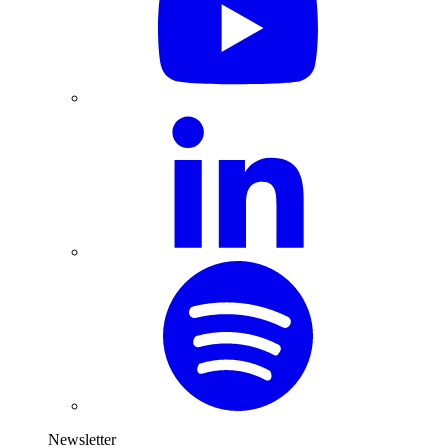
Newsletter