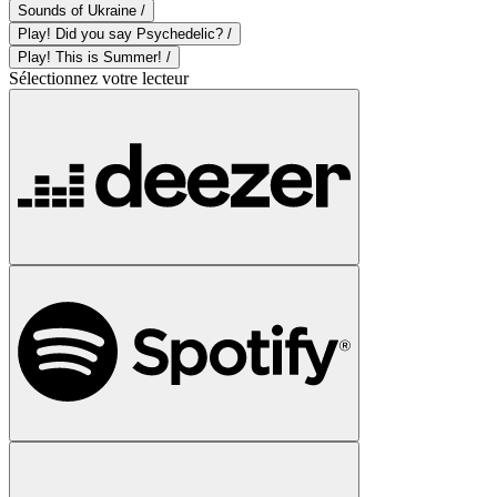
Sounds of Ukraine /
Play! Did you say Psychedelic? /
Play! This is Summer! /
Sélectionnez votre lecteur