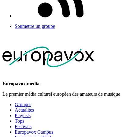
Soumettre un groupe
Europavox media
Le premier média culturel européen des amateurs de musique
Groupes
Actualites
Playlists
Tops
Festivals
Europavox Campus