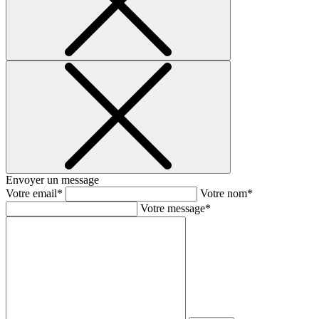
Envoyer un message
Votre email*
Votre nom*
Votre message*