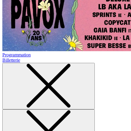
Programmation
Billetterie