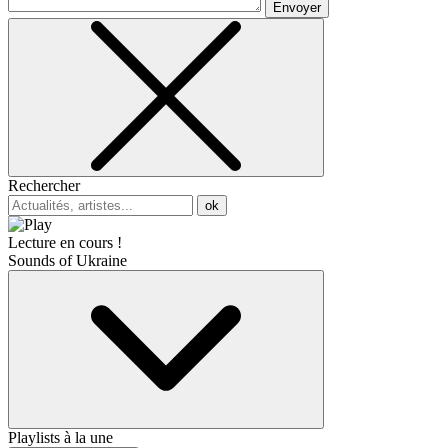
Envoyer
Rechercher
ok
Lecture en cours !
Sounds of Ukraine
Playlists à la une