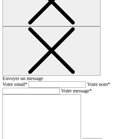
Envoyer un message
Votre email*
Votre nom*
Votre message*