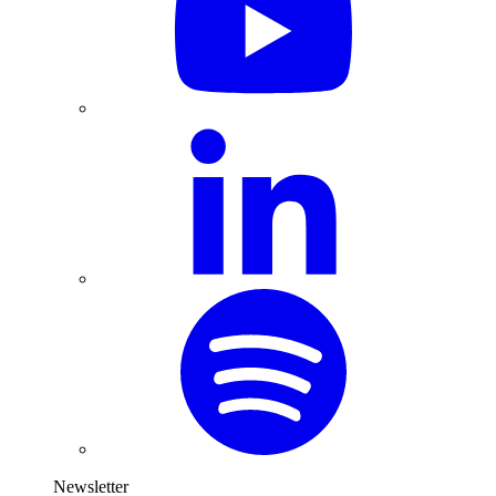
Newsletter