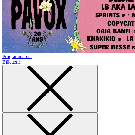
Programmation
Billetterie