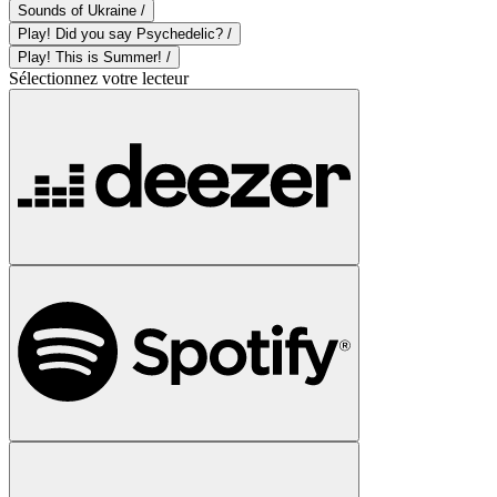
Sounds of Ukraine /
Play! Did you say Psychedelic? /
Play! This is Summer! /
Sélectionnez votre lecteur