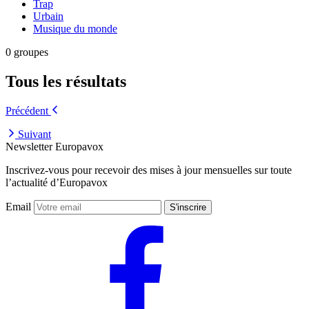
Trap
Urbain
Musique du monde
0 groupes
Tous les résultats
Précédent
Suivant
Newsletter Europavox
Inscrivez-vous pour recevoir des mises à jour mensuelles sur toute
l’actualité d’Europavox
Email
S'inscrire