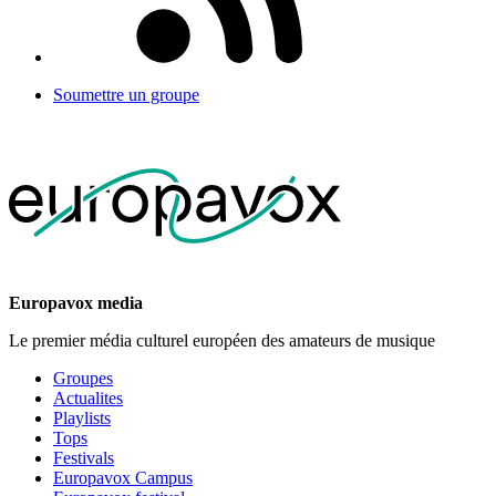
Soumettre un groupe
Europavox media
Le premier média culturel européen des amateurs de musique
Groupes
Actualites
Playlists
Tops
Festivals
Europavox Campus