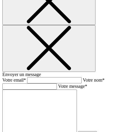
Envoyer un message
Votre email*
Votre nom*
Votre message*