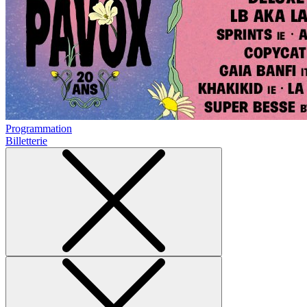
Programmation
Billetterie