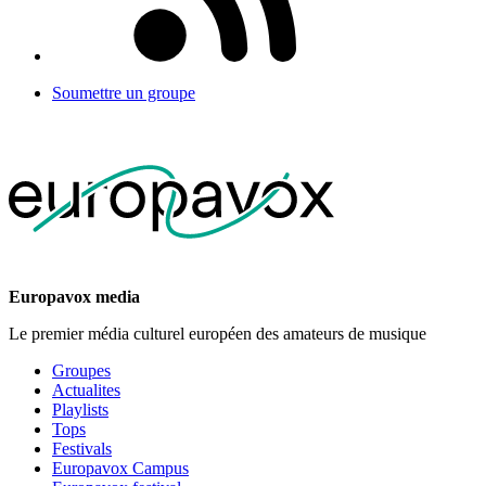
Soumettre un groupe
Europavox media
Le premier média culturel européen des amateurs de musique
Groupes
Actualites
Playlists
Tops
Festivals
Europavox Campus