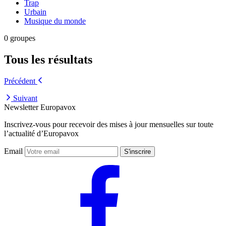
Trap
Urbain
Musique du monde
0 groupes
Tous les résultats
Précédent
Suivant
Newsletter Europavox
Inscrivez-vous pour recevoir des mises à jour mensuelles sur toute
l’actualité d’Europavox
Email
S'inscrire