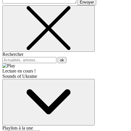
Envoyer
Rechercher
ok
Lecture en cours !
Sounds of Ukraine
Playlists à la une