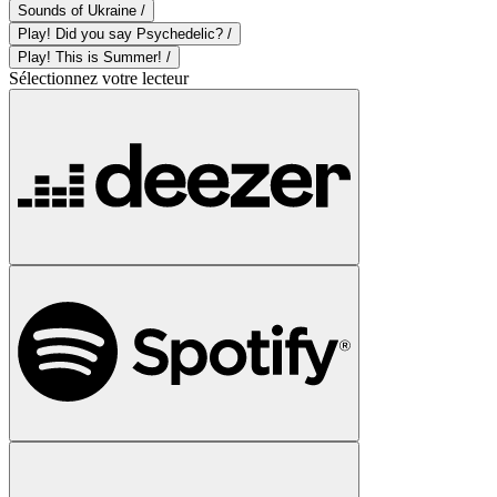
Sounds of Ukraine /
Play! Did you say Psychedelic? /
Play! This is Summer! /
Sélectionnez votre lecteur