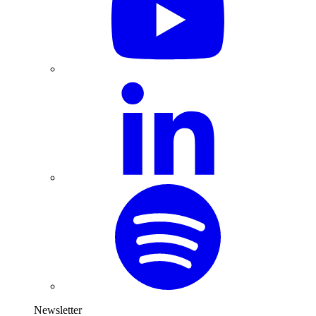
Newsletter