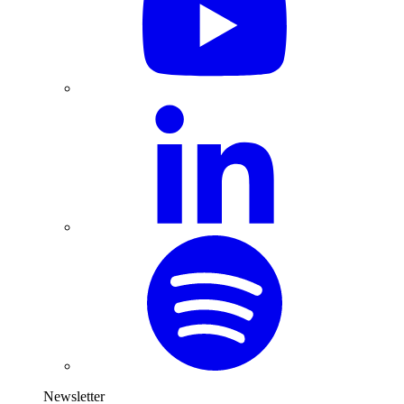
Newsletter