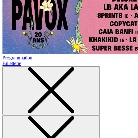
Programmation
Billetterie