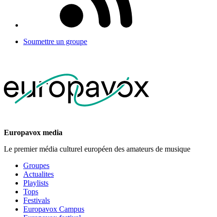
Soumettre un groupe
Europavox media
Le premier média culturel européen des amateurs de musique
Groupes
Actualites
Playlists
Tops
Festivals
Europavox Campus