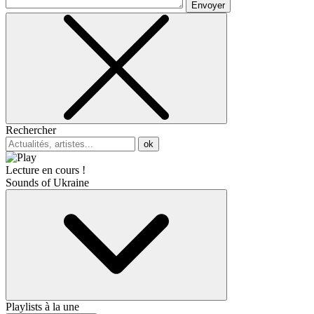
Envoyer
Rechercher
ok
Lecture en cours !
Sounds of Ukraine
Playlists à la une