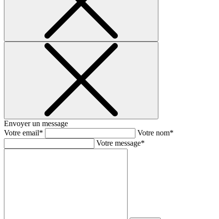
Envoyer un message
Votre email*
Votre nom*
Votre message*