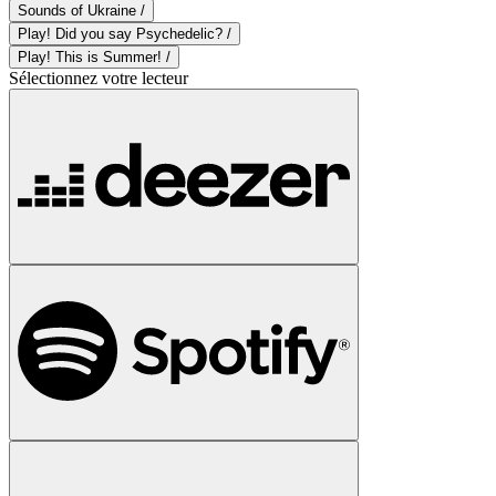
Sounds of Ukraine /
Play! Did you say Psychedelic? /
Play! This is Summer! /
Sélectionnez votre lecteur