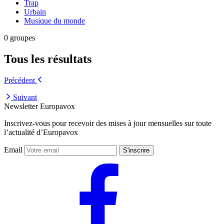
Trap
Urbain
Musique du monde
0 groupes
Tous les résultats
Précédent
Suivant
Newsletter Europavox
Inscrivez-vous pour recevoir des mises à jour mensuelles sur toute
l’actualité d’Europavox
Email
S'inscrire