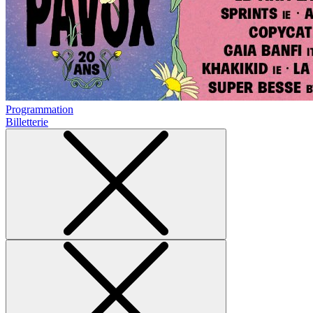
Programmation
Billetterie