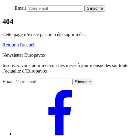
Email
S'inscrire
404
Cette page n’existe pas ou a été supprimée..
Retour à l'accueil
Newsletter Europavox
Inscrivez-vous pour recevoir des mises à jour mensuelles sur toute
l’actualité d’Europavox
Email
S'inscrire