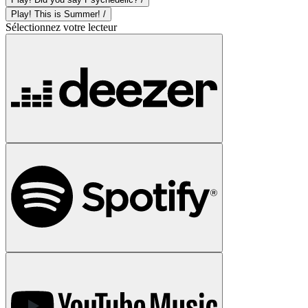
Play! This is Summer! /
Sélectionnez votre lecteur