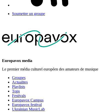
Soumettre un groupe
Europavox media
Le premier média culturel européen des amateurs de musique
Groupes
Actualites
Playlists
Tops
Festivals
Europavox Campus
Europavox festival
Ukrainian MusicLab