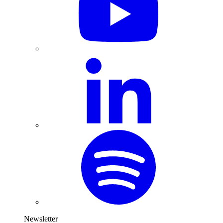
Newsletter