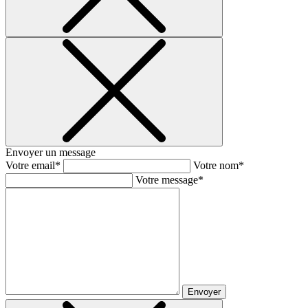
Envoyer un message
Votre email*
Votre nom*
Votre message*
Envoyer