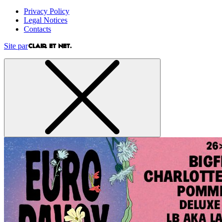
Privacy Policy
Legal Notices
Contacts
Site par