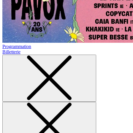
Programmation
Billetterie