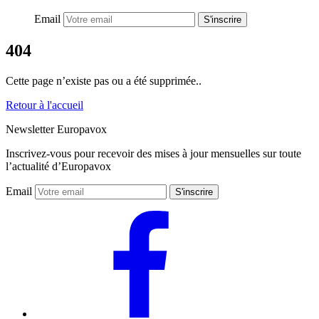
Email
S'inscrire
404
Cette page n’existe pas ou a été supprimée..
Retour à l'accueil
Newsletter Europavox
Inscrivez-vous pour recevoir des mises à jour mensuelles sur toute
l’actualité d’Europavox
Email
S'inscrire