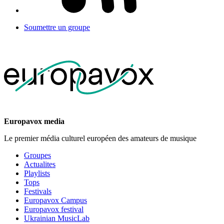
Soumettre un groupe
Europavox media
Le premier média culturel européen des amateurs de musique
Groupes
Actualites
Playlists
Tops
Festivals
Europavox Campus
Europavox festival
Ukrainian MusicLab