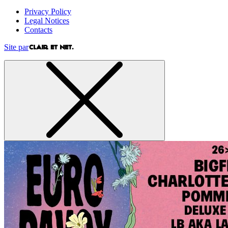
Privacy Policy
Legal Notices
Contacts
Site par