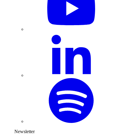
Newsletter