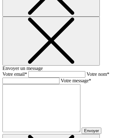
Envoyer un message
Votre email*
Votre nom*
Votre message*
Envoyer