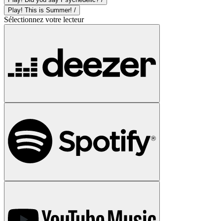
Play! This is Summer! /
Sélectionnez votre lecteur