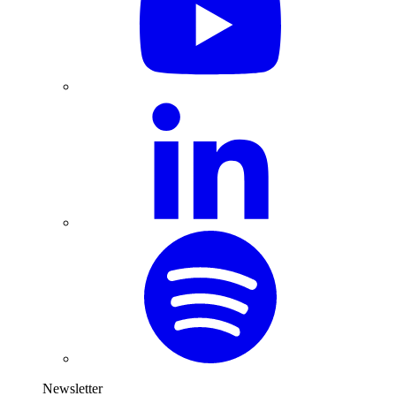
Newsletter