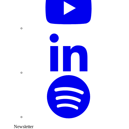
Newsletter