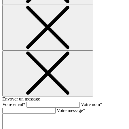
Envoyer un message
Votre email*
Votre nom*
Votre message*