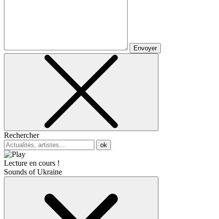
Envoyer
Rechercher
ok
Lecture en cours !
Sounds of Ukraine