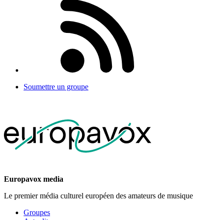
Soumettre un groupe
Europavox media
Le premier média culturel européen des amateurs de musique
Groupes