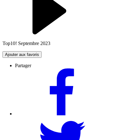
Top10! Septembre 2023
Ajouter aux favoris
Partager