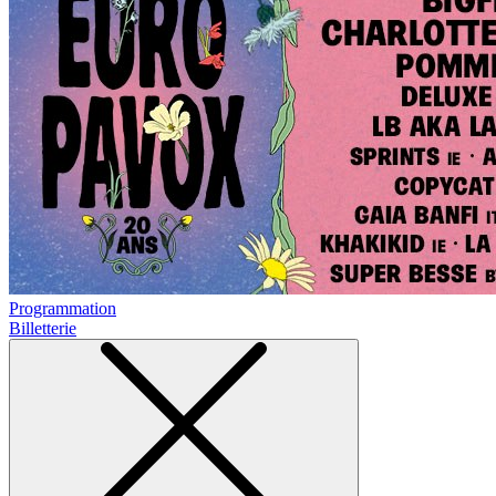
Programmation
Billetterie