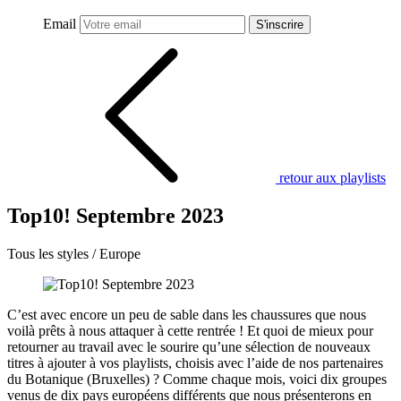
Email
S'inscrire
retour aux playlists
Top10! Septembre 2023
Tous les styles / Europe
C’est avec encore un peu de sable dans les chaussures que nous
voilà prêts à nous attaquer à cette rentrée ! Et quoi de mieux pour
retourner au travail avec le sourire qu’une sélection de nouveaux
titres à ajouter à vos playlists, choisis avec l’aide de nos partenaires
du Botanique (Bruxelles) ? Comme chaque mois, voici dix groupes
venus de dix pays européens différents que nous présenterons en