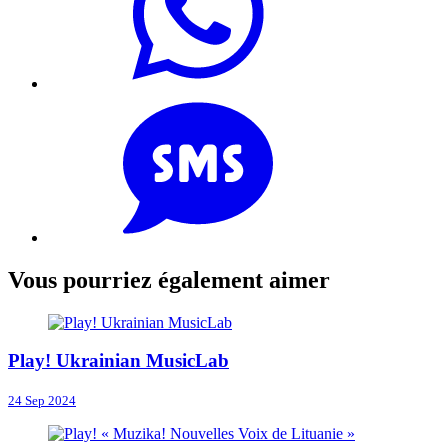
Vous pourriez également aimer
Play! Ukrainian MusicLab
24 Sep 2024