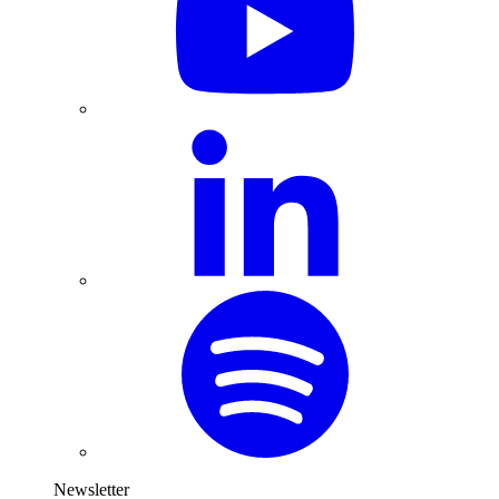
Newsletter