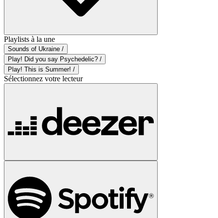
Playlists à la une
Sounds of Ukraine /
Play! Did you say Psychedelic? /
Play! This is Summer! /
Sélectionnez votre lecteur