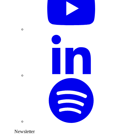
Newsletter