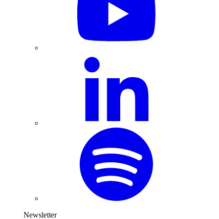
Newsletter